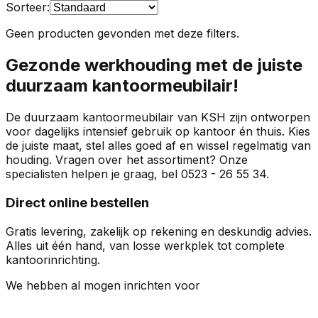
Sorteer:
Geen producten gevonden met deze filters.
Gezonde werkhouding met de juiste
duurzaam kantoormeubilair
!
De
duurzaam kantoormeubilair
van KSH zijn ontworpen
voor dagelijks intensief gebruik op kantoor én thuis. Kies
de juiste maat, stel alles goed af en wissel regelmatig van
houding. Vragen over het assortiment? Onze
specialisten helpen je graag, bel 0523 - 26 55 34.
Direct online bestellen
Gratis levering, zakelijk op rekening en deskundig advies.
Alles uit één hand, van losse werkplek tot complete
kantoorinrichting.
We hebben al mogen inrichten voor