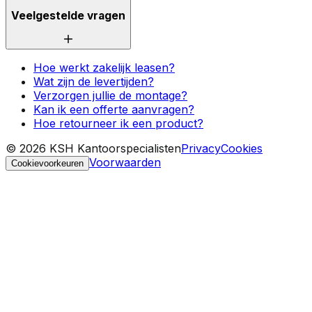
Veelgestelde vragen
Hoe werkt zakelijk leasen?
Wat zijn de levertijden?
Verzorgen jullie de montage?
Kan ik een offerte aanvragen?
Hoe retourneer ik een product?
©
2026
KSH Kantoorspecialisten
Privacy
Cookies
Voorwaarden
Cookievoorkeuren