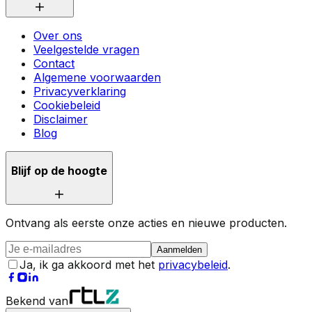
Over ons
Veelgestelde vragen
Contact
Algemene voorwaarden
Privacyverklaring
Cookiebeleid
Disclaimer
Blog
Blijf op de hoogte
Ontvang als eerste onze acties en nieuwe producten.
Aanmelden
Ja, ik ga akkoord met het
privacybeleid
.
Bekend van